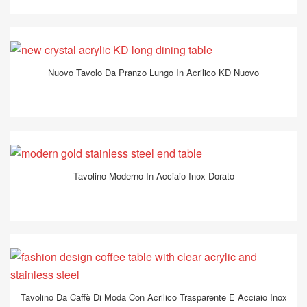
Nuovo Tavolo Da Pranzo Lungo In Acrilico KD Nuovo
Tavolino Moderno In Acciaio Inox Dorato
Tavolino Da Caffè Di Moda Con Acrilico Trasparente E Acciaio Inox