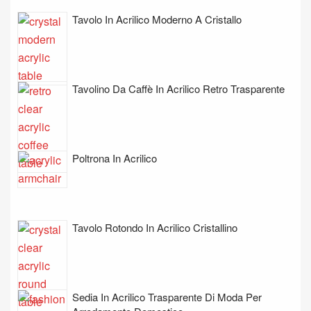
Tavolo In Acrilico Moderno A Cristallo
Tavolino Da Caffè In Acrilico Retro Trasparente
Poltrona In Acrilico
Tavolo Rotondo In Acrilico Cristallino
Sedia In Acrilico Trasparente Di Moda Per