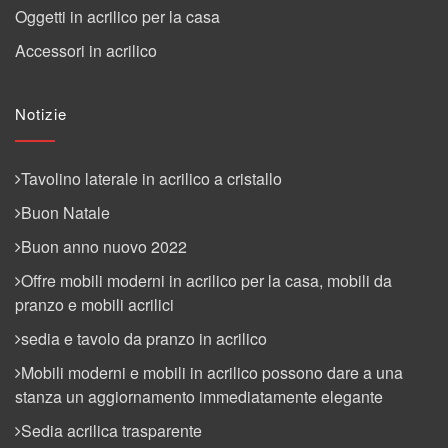
Oggetti in acrilico per la casa
Accessori in acrilico
Notizie
Tavolino laterale in acrilico a cristallo
Buon Natale
Buon anno nuovo 2022
Offre mobili moderni in acrilico per la casa, mobili da
pranzo e mobili acrilici
sedia e tavolo da pranzo in acrilico
Mobili moderni e mobili in acrilico possono dare a una
stanza un aggiornamento immediatamente elegante
Sedia acrilica trasparente