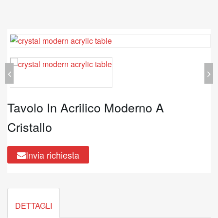
Tavolo In Acrilico Moderno A
Cristallo
Invia richiesta
DETTAGLI