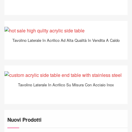
Tavolino Laterale In Acrilico Ad Alta Qualità In Vendita A Caldo
Tavolino Laterale In Acrilico Su Misura Con Acciaio Inox
Nuovi Prodotti