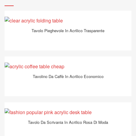
Tavolo Pieghevole In Acrilico Trasparente
Tavolino Da Caffè In Acrilico Economico
Tavolo Da Scrivania In Acrilico Rosa Di Moda