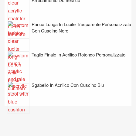
Arredamento Domestico
Panca Lunga In Lucite Trasparente Personalizzata
Con Cuscino Nero
Taglio Finale In Acrilico Rotondo Personalizzato
Sgabello In Acrilico Con Cuscino Blu