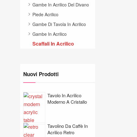
Gambe In Acrilico Del Divano
Piede Acrilico
Gambe Di Tavola In Acrilico
Gambe In Acrilico
Scaffali In Acrilico
Nuovi Prodotti
Tavolo In Acrilico
Moderno A Cristallo
Tavolino Da Caffè In
Acrilico Retro