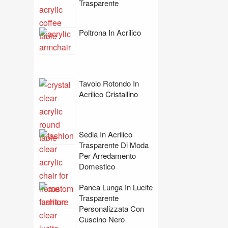
Trasparente
Poltrona In Acrilico
Tavolo Rotondo In
Acrilico Cristallino
Sedia In Acrilico
Trasparente Di Moda
Per Arredamento
Domestico
Panca Lunga In Lucite
Trasparente
Personalizzata Con
Cuscino Nero