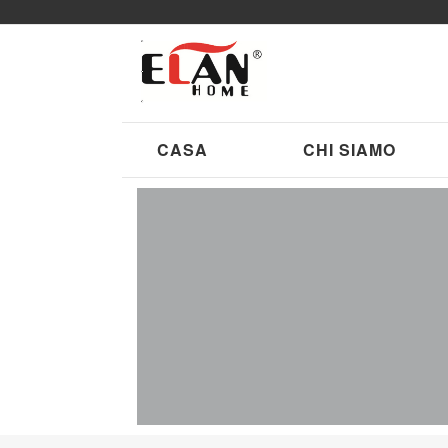
CASA
CHI SIAMO