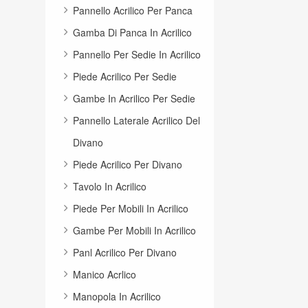
Pannello Acrilico Per Panca
Gamba Di Panca In Acrilico
Pannello Per Sedie In Acrilico
Piede Acrilico Per Sedie
Gambe In Acrilico Per Sedie
Pannello Laterale Acrilico Del
Divano
Piede Acrilico Per Divano
Tavolo In Acrilico
Piede Per Mobili In Acrilico
Gambe Per Mobili In Acrilico
Panl Acrilico Per Divano
Manico Acrlico
Manopola In Acrilico