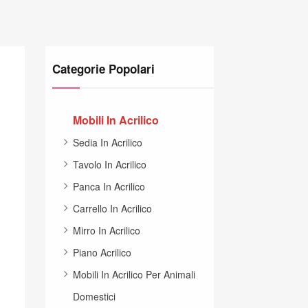
Categorie Popolari
Mobili In Acrilico
Sedia In Acrilico
Tavolo In Acrilico
Panca In Acrilico
Carrello In Acrilico
Mirro In Acrilico
Piano Acrilico
Mobili In Acrilico Per Animali
Domestici