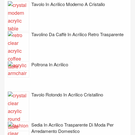
Tavolo In Acrilico Moderno A Cristallo
Tavolino Da Caffè In Acrilico Retro Trasparente
Poltrona In Acrilico
Tavolo Rotondo In Acrilico Cristallino
Sedia In Acrilico Trasparente Di Moda Per
Arredamento Domestico