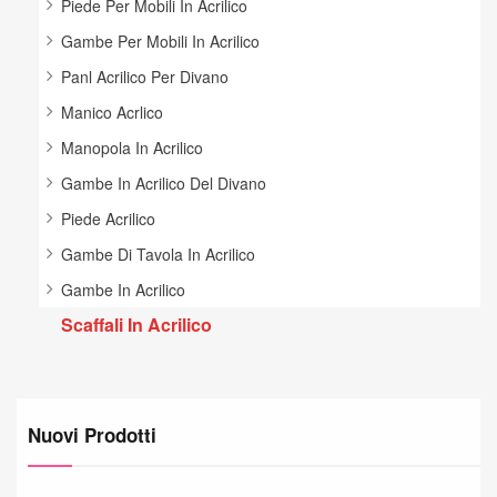
Piede Per Mobili In Acrilico
Gambe Per Mobili In Acrilico
Panl Acrilico Per Divano
Manico Acrlico
Manopola In Acrilico
Gambe In Acrilico Del Divano
Piede Acrilico
Gambe Di Tavola In Acrilico
Gambe In Acrilico
Scaffali In Acrilico
Nuovi Prodotti