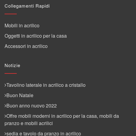
Collegamenti Rapidi
Mobili in acrilico
Oggetti in acrilico per la casa
Accessori in acrilico
Notizie
Tavolino laterale in acrilico a cristallo
Buon Natale
Buon anno nuovo 2022
Offre mobili moderni in acrilico per la casa, mobili da
pranzo e mobili acrilici
sedia e tavolo da pranzo in acrilico