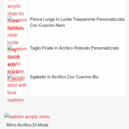
Panca Lunga In Lucite Trasparente Personalizzata
Con Cuscino Nero
Taglio Finale In Acrilico Rotondo Personalizzato
Sgabello In Acrilico Con Cuscino Blu
Mirro Acrilico Di Moda