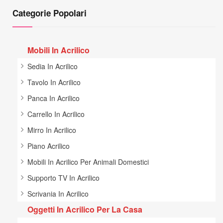
Categorie Popolari
Mobili In Acrilico
Sedia In Acrilico
Tavolo In Acrilico
Panca In Acrilico
Carrello In Acrilico
Mirro In Acrilico
Piano Acrilico
Mobili In Acrilico Per Animali Domestici
Supporto TV In Acrilico
Scrivania In Acrilico
Oggetti In Acrilico Per La Casa