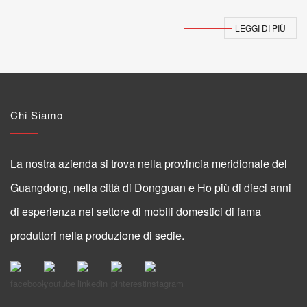
LEGGI DI PIÙ
Chi Siamo
La nostra azienda si trova nella provincia meridionale del
Guangdong, nella città di Dongguan e Ho più di dieci anni
di esperienza nel settore di mobili domestici di fama
produttori nella produzione di sedie.