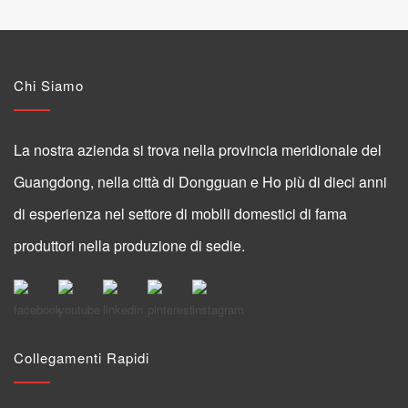
Chi Siamo
La nostra azienda si trova nella provincia meridionale del
Guangdong, nella città di Dongguan e Ho più di dieci anni
di esperienza nel settore di mobili domestici di fama
produttori nella produzione di sedie.
Collegamenti Rapidi