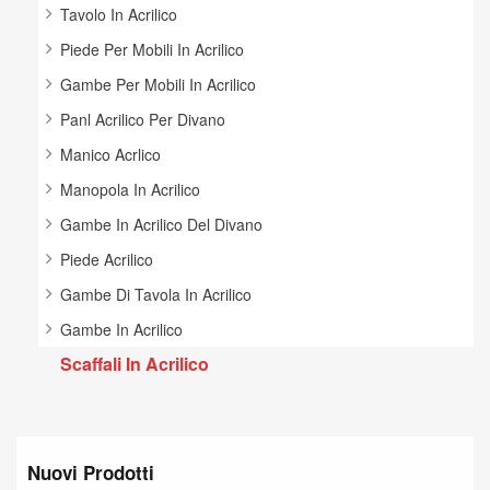
Tavolo In Acrilico
Piede Per Mobili In Acrilico
Gambe Per Mobili In Acrilico
Panl Acrilico Per Divano
Manico Acrlico
Manopola In Acrilico
Gambe In Acrilico Del Divano
Piede Acrilico
Gambe Di Tavola In Acrilico
Gambe In Acrilico
Scaffali In Acrilico
Nuovi Prodotti