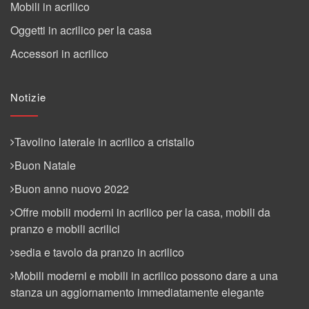
Mobili in acrilico
Oggetti in acrilico per la casa
Accessori in acrilico
Notizie
Tavolino laterale in acrilico a cristallo
Buon Natale
Buon anno nuovo 2022
Offre mobili moderni in acrilico per la casa, mobili da
pranzo e mobili acrilici
sedia e tavolo da pranzo in acrilico
Mobili moderni e mobili in acrilico possono dare a una
stanza un aggiornamento immediatamente elegante