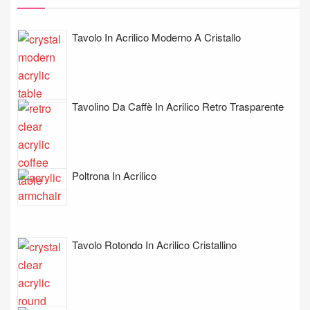
Tavolo In Acrilico Moderno A Cristallo
Tavolino Da Caffè In Acrilico Retro Trasparente
Poltrona In Acrilico
Tavolo Rotondo In Acrilico Cristallino