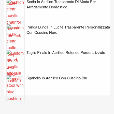
Sedia In Acrilico Trasparente Di Moda Per
Arredamento Domestico
Panca Lunga In Lucite Trasparente Personalizzata
Con Cuscino Nero
Taglio Finale In Acrilico Rotondo Personalizzato
Sgabello In Acrilico Con Cuscino Blu