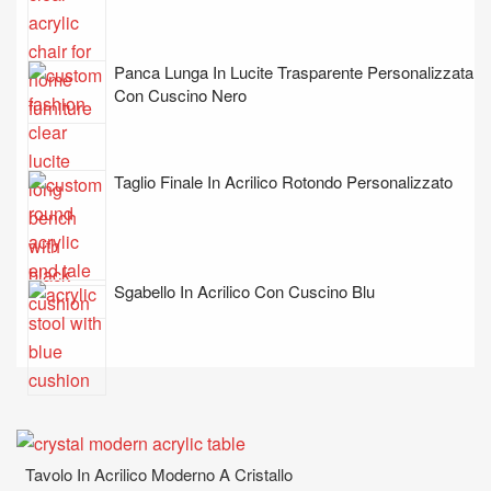
Panca Lunga In Lucite Trasparente Personalizzata
Con Cuscino Nero
Taglio Finale In Acrilico Rotondo Personalizzato
Sgabello In Acrilico Con Cuscino Blu
Tavolo In Acrilico Moderno A Cristallo