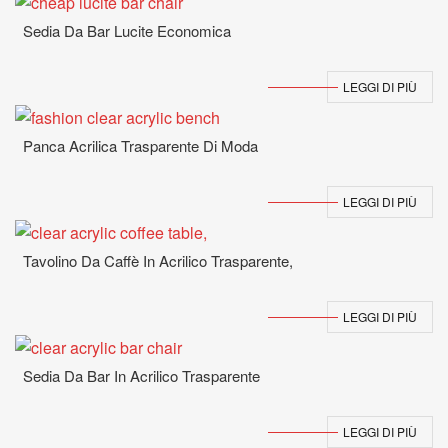
Sedia Da Bar Lucite Economica
LEGGI DI PIÙ
Panca Acrilica Trasparente Di Moda
LEGGI DI PIÙ
Tavolino Da Caffè In Acrilico Trasparente,
LEGGI DI PIÙ
Sedia Da Bar In Acrilico Trasparente
LEGGI DI PIÙ