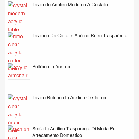
Tavolo In Acrilico Moderno A Cristallo
Tavolino Da Caffè In Acrilico Retro Trasparente
Poltrona In Acrilico
Tavolo Rotondo In Acrilico Cristallino
Sedia In Acrilico Trasparente Di Moda Per
Arredamento Domestico