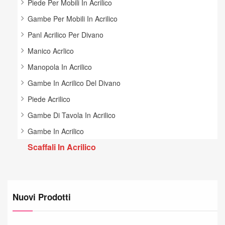
Piede Per Mobili In Acrilico
Gambe Per Mobili In Acrilico
Panl Acrilico Per Divano
Manico Acrlico
Manopola In Acrilico
Gambe In Acrilico Del Divano
Piede Acrilico
Gambe Di Tavola In Acrilico
Gambe In Acrilico
Scaffali In Acrilico
Nuovi Prodotti