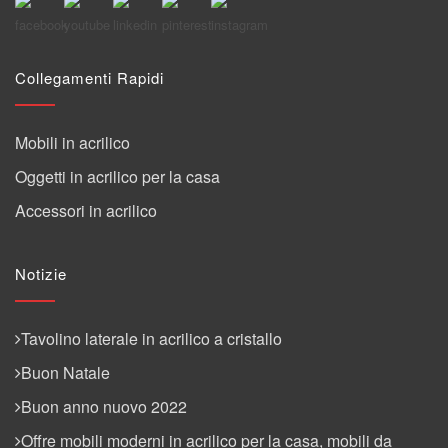
Collegamenti Rapidi
Mobili in acrilico
Oggetti in acrilico per la casa
Accessori in acrilico
Notizie
Tavolino laterale in acrilico a cristallo
Buon Natale
Buon anno nuovo 2022
Offre mobili moderni in acrilico per la casa, mobili da