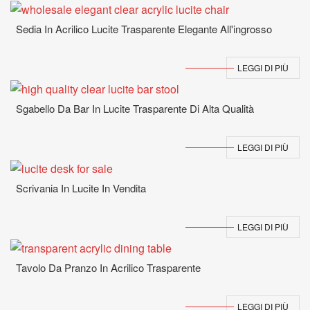
Sedia In Acrilico Lucite Trasparente Elegante All'ingrosso
LEGGI DI PIÙ
Sgabello Da Bar In Lucite Trasparente Di Alta Qualità
LEGGI DI PIÙ
Scrivania In Lucite In Vendita
LEGGI DI PIÙ
Tavolo Da Pranzo In Acrilico Trasparente
LEGGI DI PIÙ