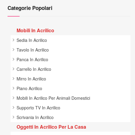
Categorie Popolari
Mobili In Acrilico
Sedia In Acrilico
Tavolo In Acrilico
Panca In Acrilico
Carrello In Acrilico
Mirro In Acrilico
Piano Acrilico
Mobili In Acrilico Per Animali Domestici
Supporto TV In Acrilico
Scrivania In Acrilico
Oggetti In Acrilico Per La Casa