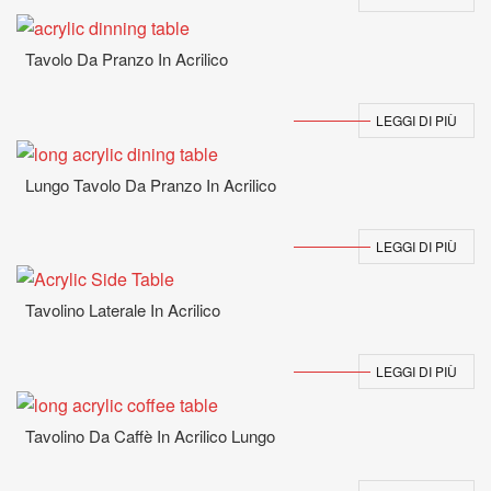
Tavolo Da Pranzo In Acrilico
LEGGI DI PIÙ
Lungo Tavolo Da Pranzo In Acrilico
LEGGI DI PIÙ
Tavolino Laterale In Acrilico
LEGGI DI PIÙ
Tavolino Da Caffè In Acrilico Lungo