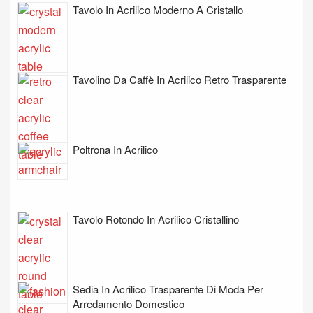
Tavolo In Acrilico Moderno A Cristallo
Tavolino Da Caffè In Acrilico Retro Trasparente
Poltrona In Acrilico
Tavolo Rotondo In Acrilico Cristallino
Sedia In Acrilico Trasparente Di Moda Per
Arredamento Domestico