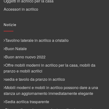
Oggetti in acrilico per la casa
Accessori in acrilico
Notizie
Tavolino laterale in acrilico a cristallo
Buon Natale
Buon anno nuovo 2022
Offre mobili moderni in acrilico per la casa, mobili da
pranzo e mobili acrilici
sedia e tavolo da pranzo in acrilico
Mobili moderni e mobili in acrilico possono dare a una
stanza un aggiornamento immediatamente elegante
Sedia acrilica trasparente