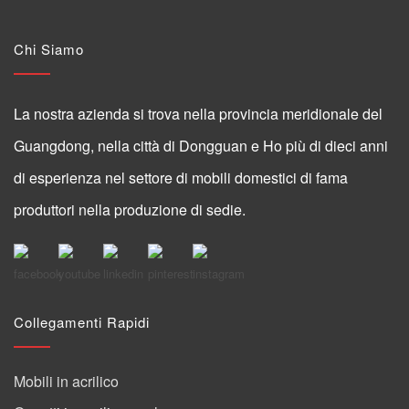
Chi Siamo
La nostra azienda si trova nella provincia meridionale del
Guangdong, nella città di Dongguan e Ho più di dieci anni
di esperienza nel settore di mobili domestici di fama
produttori nella produzione di sedie.
Collegamenti Rapidi
Mobili in acrilico