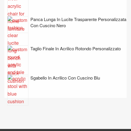
Panca Lunga In Lucite Trasparente Personalizzata
Con Cuscino Nero
Taglio Finale In Acrilico Rotondo Personalizzato
Sgabello In Acrilico Con Cuscino Blu