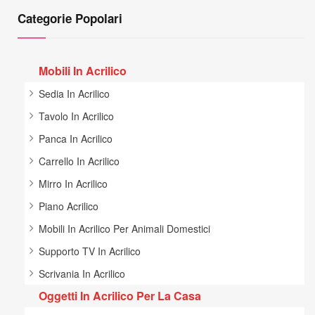
Categorie Popolari
Mobili In Acrilico
Sedia In Acrilico
Tavolo In Acrilico
Panca In Acrilico
Carrello In Acrilico
Mirro In Acrilico
Piano Acrilico
Mobili In Acrilico Per Animali Domestici
Supporto TV In Acrilico
Scrivania In Acrilico
Oggetti In Acrilico Per La Casa