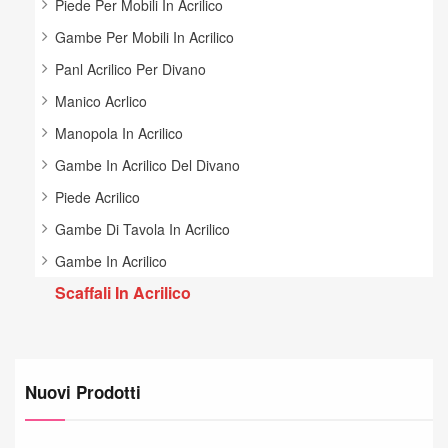
Piede Per Mobili In Acrilico
Gambe Per Mobili In Acrilico
Panl Acrilico Per Divano
Manico Acrlico
Manopola In Acrilico
Gambe In Acrilico Del Divano
Piede Acrilico
Gambe Di Tavola In Acrilico
Gambe In Acrilico
Scaffali In Acrilico
Nuovi Prodotti