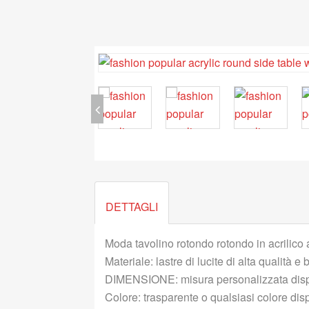
DETTAGLI
Moda tavolino rotondo rotondo in acrilico 
Materiale: lastre di lucite di alta qualità e
DIMENSIONE: misura personalizzata disp
Colore: trasparente o qualsiasi colore disp