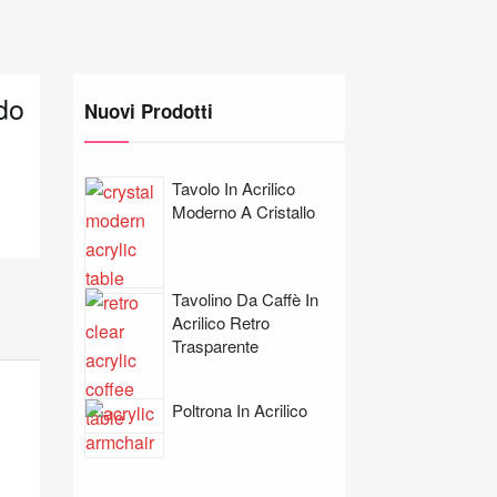
do
Nuovi Prodotti
Tavolo In Acrilico
Moderno A Cristallo
Tavolino Da Caffè In
Acrilico Retro
Trasparente
Poltrona In Acrilico