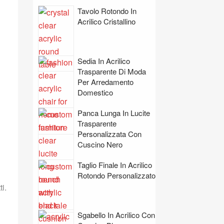
Tavolo Rotondo In
Acrilico Cristallino
Sedia In Acrilico
Trasparente Di Moda
Per Arredamento
Domestico
Panca Lunga In Lucite
Trasparente
Personalizzata Con
Cuscino Nero
Taglio Finale In Acrilico
Rotondo Personalizzato
i.
Sgabello In Acrilico Con