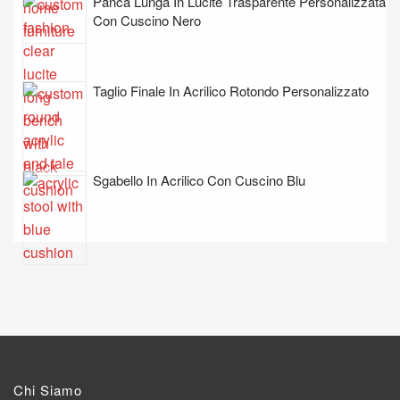
Panca Lunga In Lucite Trasparente Personalizzata
Con Cuscino Nero
Taglio Finale In Acrilico Rotondo Personalizzato
Sgabello In Acrilico Con Cuscino Blu
Chi Siamo