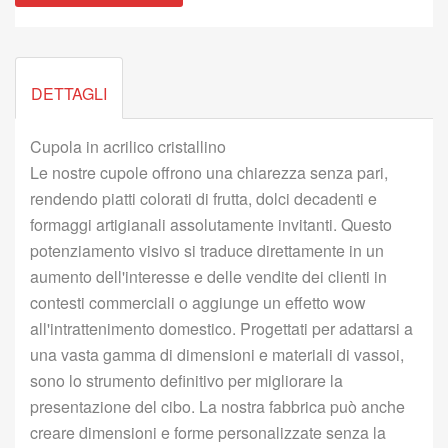
DETTAGLI
Cupola in acrilico cristallino
Le nostre cupole offrono una chiarezza senza pari,
rendendo piatti colorati di frutta, dolci decadenti e
formaggi artigianali assolutamente invitanti. Questo
potenziamento visivo si traduce direttamente in un
aumento dell'interesse e delle vendite dei clienti in
contesti commerciali o aggiunge un effetto wow
all'intrattenimento domestico. Progettati per adattarsi a
una vasta gamma di dimensioni e materiali di vassoi,
sono lo strumento definitivo per migliorare la
presentazione del cibo. La nostra fabbrica può anche
creare dimensioni e forme personalizzate senza la