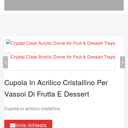
Cupola In Acrilico Cristallino Per
Vassoi Di Frutta E Dessert
Cupola in acrilico cristallino
Invia richiesta