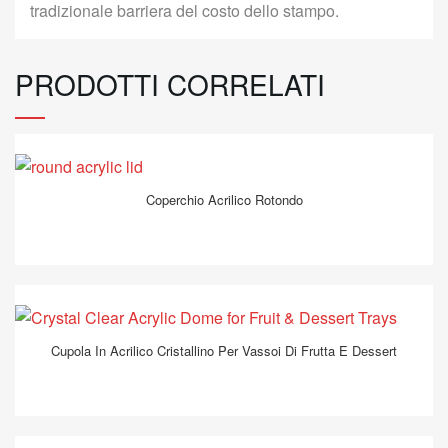
tradizionale barriera del costo dello stampo.
PRODOTTI CORRELATI
Coperchio Acrilico Rotondo
Cupola In Acrilico Cristallino Per Vassoi Di Frutta E Dessert