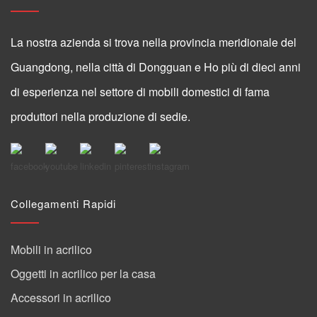
La nostra azienda si trova nella provincia meridionale del
Guangdong, nella città di Dongguan e Ho più di dieci anni
di esperienza nel settore di mobili domestici di fama
produttori nella produzione di sedie.
Collegamenti Rapidi
Mobili in acrilico
Oggetti in acrilico per la casa
Accessori in acrilico