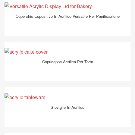
Coperchio Espositivo In Acrilico Versatile Per Panificazione
Copricappa Acrilica Per Torta
Stoviglie In Acrilico