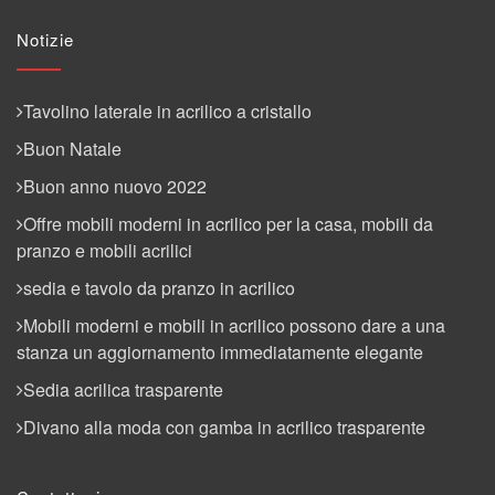
Notizie
Tavolino laterale in acrilico a cristallo
Buon Natale
Buon anno nuovo 2022
Offre mobili moderni in acrilico per la casa, mobili da
pranzo e mobili acrilici
sedia e tavolo da pranzo in acrilico
Mobili moderni e mobili in acrilico possono dare a una
stanza un aggiornamento immediatamente elegante
Sedia acrilica trasparente
Divano alla moda con gamba in acrilico trasparente