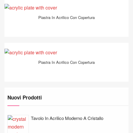
Piastra In Acrilico Con Copertura
Piastra In Acrilico Con Copertura
Nuovi Prodotti
Tavolo In Acrilico Moderno A Cristallo