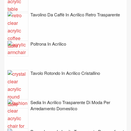
Tavolino Da Caffè In Acrilico Retro Trasparente
Poltrona In Acrilico
Tavolo Rotondo In Acrilico Cristallino
Sedia In Acrilico Trasparente Di Moda Per
Arredamento Domestico