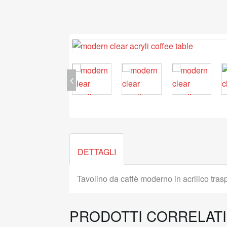
DETTAGLI
Tavolino da caffè moderno in acrilico tras
PRODOTTI CORRELATI