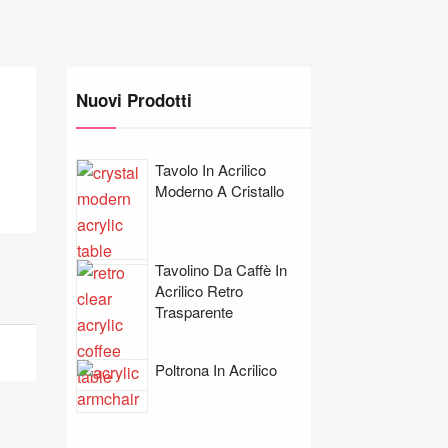
Nuovi Prodotti
Tavolo In Acrilico
Moderno A Cristallo
Tavolino Da Caffè In
Acrilico Retro
Trasparente
Poltrona In Acrilico