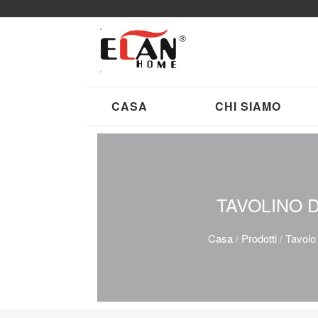
CASA
CHI SIAMO
TAVOLINO 
Casa
Prodotti
Tavolo 
/
/