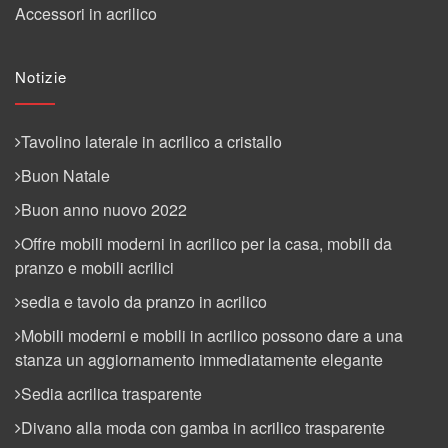
Accessori in acrilico
Notizie
Tavolino laterale in acrilico a cristallo
Buon Natale
Buon anno nuovo 2022
Offre mobili moderni in acrilico per la casa, mobili da
pranzo e mobili acrilici
sedia e tavolo da pranzo in acrilico
Mobili moderni e mobili in acrilico possono dare a una
stanza un aggiornamento immediatamente elegante
Sedia acrilica trasparente
Divano alla moda con gamba in acrilico trasparente