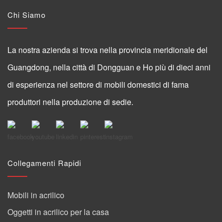
Chi Siamo
La nostra azienda si trova nella provincia meridionale del
Guangdong, nella città di Dongguan e Ho più di dieci anni
di esperienza nel settore di mobili domestici di fama
produttori nella produzione di sedie.
Collegamenti Rapidi
Mobili in acrilico
Oggetti in acrilico per la casa