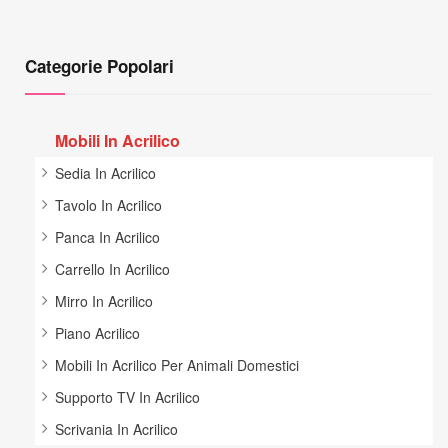
Categorie Popolari
Mobili In Acrilico
Sedia In Acrilico
Tavolo In Acrilico
Panca In Acrilico
Carrello In Acrilico
Mirro In Acrilico
Piano Acrilico
Mobili In Acrilico Per Animali Domestici
Supporto TV In Acrilico
Scrivania In Acrilico