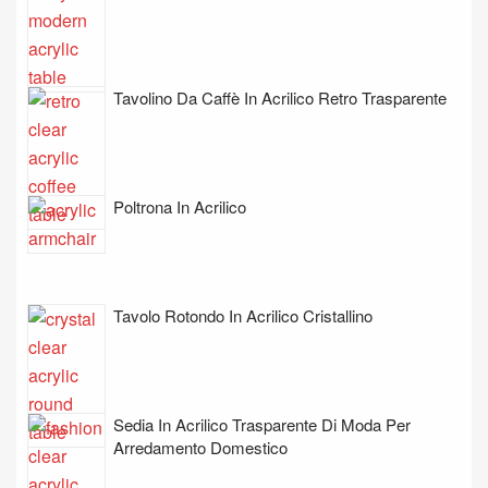
Tavolino Da Caffè In Acrilico Retro Trasparente
Poltrona In Acrilico
Tavolo Rotondo In Acrilico Cristallino
Sedia In Acrilico Trasparente Di Moda Per
Arredamento Domestico