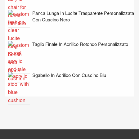
Panca Lunga In Lucite Trasparente Personalizzata
Con Cuscino Nero
Taglio Finale In Acrilico Rotondo Personalizzato
Sgabello In Acrilico Con Cuscino Blu